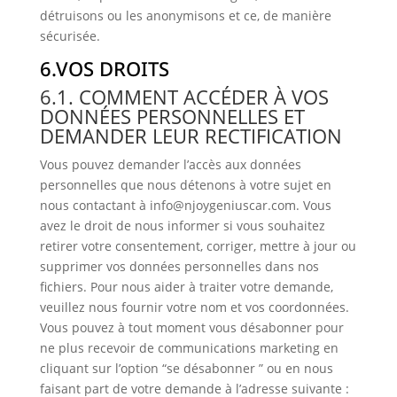
détruisons ou les anonymisons et ce, de manière
sécurisée.
6.VOS DROITS
6.1. COMMENT ACCÉDER À VOS
DONNÉES PERSONNELLES ET
DEMANDER LEUR RECTIFICATION
Vous pouvez demander l’accès aux données
personnelles que nous détenons à votre sujet en
nous contactant à info@njoygeniuscar.com. Vous
avez le droit de nous informer si vous souhaitez
retirer votre consentement, corriger, mettre à jour ou
supprimer vos données personnelles dans nos
fichiers. Pour nous aider à traiter votre demande,
veuillez nous fournir votre nom et vos coordonnées.
Vous pouvez à tout moment vous désabonner pour
ne plus recevoir de communications marketing en
cliquant sur l’option “se désabonner ” ou en nous
faisant part de votre demande à l’adresse suivante :