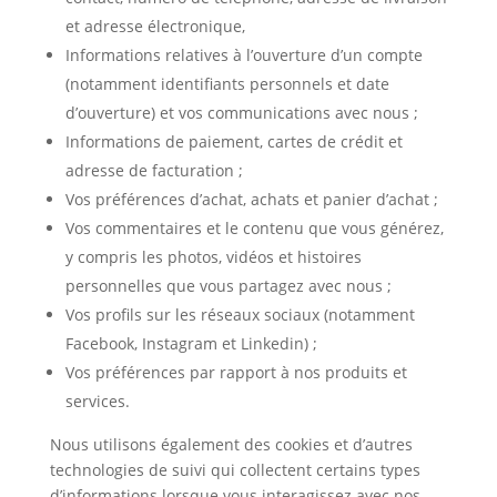
et adresse électronique,
Informations relatives à l’ouverture d’un compte
(notamment identifiants personnels et date
d’ouverture) et vos communications avec nous ;
Informations de paiement, cartes de crédit et
adresse de facturation ;
Vos préférences d’achat, achats et panier d’achat ;
Vos commentaires et le contenu que vous générez,
y compris les photos, vidéos et histoires
personnelles que vous partagez avec nous ;
Vos profils sur les réseaux sociaux (notamment
Facebook, Instagram et Linkedin) ;
Vos préférences par rapport à nos produits et
services.
Nous utilisons également des cookies et d’autres
technologies de suivi qui collectent certains types
d’informations lorsque vous interagissez avec nos