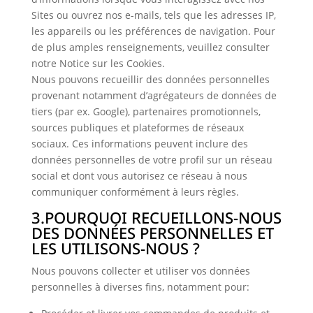
Sites ou ouvrez nos e-mails, tels que les adresses IP,
les appareils ou les préférences de navigation. Pour
de plus amples renseignements, veuillez consulter
notre Notice sur les Cookies.
Nous pouvons recueillir des données personnelles
provenant notamment d’agrégateurs de données de
tiers (par ex. Google), partenaires promotionnels,
sources publiques et plateformes de réseaux
sociaux. Ces informations peuvent inclure des
données personnelles de votre profil sur un réseau
social et dont vous autorisez ce réseau à nous
communiquer conformément à leurs règles.
3.POURQUOI RECUEILLONS-NOUS
DES DONNÉES PERSONNELLES ET
LES UTILISONS-NOUS ?
Nous pouvons collecter et utiliser vos données
personnelles à diverses fins, notamment pour: