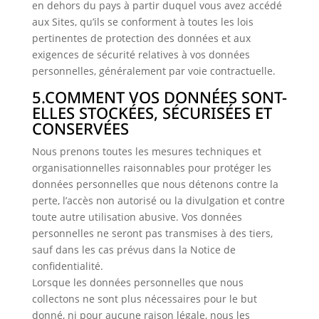
en dehors du pays à partir duquel vous avez accédé
aux Sites, qu’ils se conforment à toutes les lois
pertinentes de protection des données et aux
exigences de sécurité relatives à vos données
personnelles, généralement par voie contractuelle.
5.COMMENT VOS DONNÉES SONT-
ELLES STOCKÉES, SÉCURISÉES ET
CONSERVÉES
Nous prenons toutes les mesures techniques et
organisationnelles raisonnables pour protéger les
données personnelles que nous détenons contre la
perte, l’accès non autorisé ou la divulgation et contre
toute autre utilisation abusive. Vos données
personnelles ne seront pas transmises à des tiers,
sauf dans les cas prévus dans la Notice de
confidentialité.
Lorsque les données personnelles que nous
collectons ne sont plus nécessaires pour le but
donné, ni pour aucune raison légale, nous les