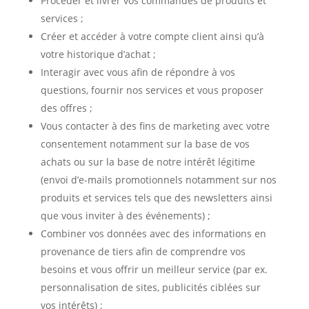
Procéder et livrer vos commandes de produits et
services ;
Créer et accéder à votre compte client ainsi qu’à
votre historique d’achat ;
Interagir avec vous afin de répondre à vos
questions, fournir nos services et vous proposer
des offres ;
Vous contacter à des fins de marketing avec votre
consentement notamment sur la base de vos
achats ou sur la base de notre intérêt légitime
(envoi d’e-mails promotionnels notamment sur nos
produits et services tels que des newsletters ainsi
que vous inviter à des événements) ;
Combiner vos données avec des informations en
provenance de tiers afin de comprendre vos
besoins et vous offrir un meilleur service (par ex.
personnalisation de sites, publicités ciblées sur
vos intérêts) ;