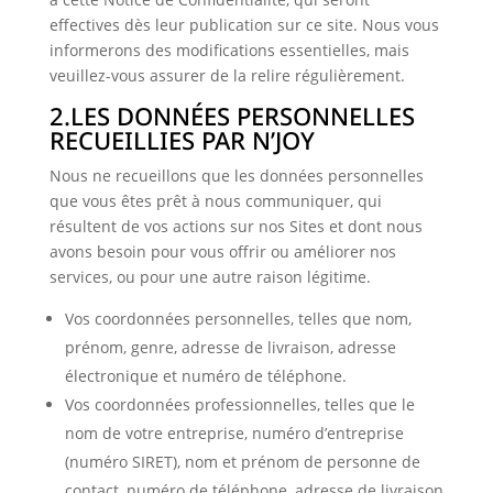
effectives dès leur publication sur ce site. Nous vous
informerons des modifications essentielles, mais
veuillez-vous assurer de la relire régulièrement.
2.LES DONNÉES PERSONNELLES
RECUEILLIES PAR N’JOY
Nous ne recueillons que les données personnelles
que vous êtes prêt à nous communiquer, qui
résultent de vos actions sur nos Sites et dont nous
avons besoin pour vous offrir ou améliorer nos
services, ou pour une autre raison légitime.
Vos coordonnées personnelles, telles que nom,
prénom, genre, adresse de livraison, adresse
électronique et numéro de téléphone.
Vos coordonnées professionnelles, telles que le
nom de votre entreprise, numéro d’entreprise
(numéro SIRET), nom et prénom de personne de
contact, numéro de téléphone, adresse de livraison