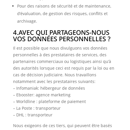
Pour des raisons de sécurité et de maintenance,
d’évaluation, de gestion des risques, conflits et
archivage.
4.AVEC QUI PARTAGEONS-NOUS
VOS DONNÉES PERSONNELLES ?
Il est possible que nous divulguons vos données
personnelles à des prestataires de services, des
partenaires commerciaux ou logistiques ainsi qu’à
des autorités lorsque ceci est requis par la loi ou en
cas de décision judiciaire. Nous travaillons
notamment avec les prestataires suivants:
– Infomaniak: hébergeur de données
– Ebooster: agence marketing
– Worldline : plateforme de paiement
– La Poste : transporteur
– DHL : transporteur
Nous exigeons de ces tiers, qui peuvent être basés