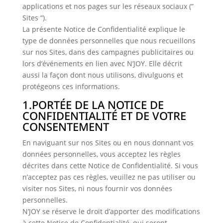
applications et nos pages sur les réseaux sociaux (”
Sites “).
La présente Notice de Confidentialité explique le
type de données personnelles que nous recueillons
sur nos Sites, dans des campagnes publicitaires ou
lors d’événements en lien avec N’JOY. Elle décrit
aussi la façon dont nous utilisons, divulguons et
protégeons ces informations.
1.PORTÉE DE LA NOTICE DE
CONFIDENTIALITÉ ET DE VOTRE
CONSENTEMENT
En naviguant sur nos Sites ou en nous donnant vos
données personnelles, vous acceptez les règles
décrites dans cette Notice de Confidentialité. Si vous
n’acceptez pas ces règles, veuillez ne pas utiliser ou
visiter nos Sites, ni nous fournir vos données
personnelles.
N’JOY se réserve le droit d’apporter des modifications
à cette Notice de Confidentialité, qui seront