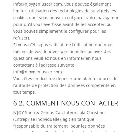
info@njoygeniuscar.com. Vous pouvez également
limiter l’utilisation des technologies de suivi (tels les
cookies dont vous pouvez configurer votre navigateur
pour qu’il vous avertisse avant de les accepter, ou
vous pouvez simplement le configurer pour les
refuser).
Si vous n’êtes pas satisfait de l’utilisation que nous
faisons de vos données personnelles ou avez des
questions veuillez nous en informer en nous
contactant à l’adresse suivante :
info@njoygeniuscar.com.
Vous êtes en droit de déposer une plainte auprès de
l’autorité de protection des données compétente en
tout temps.
6.2. COMMENT NOUS CONTACTER
N’JOY Shop & Genius Car, Internicola Christian
(Entreprise Individuelle), agit en tant que
“responsable du traitement” pour les données