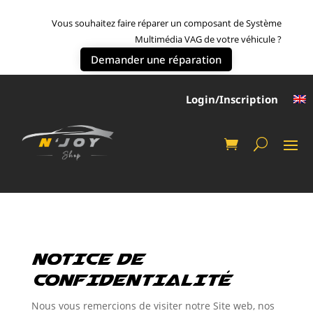
Vous souhaitez faire réparer un composant de Système
Multimédia VAG de votre véhicule ?
Demander une réparation
Login/Inscription
NOTICE DE
CONFIDENTIALITÉ
Nous vous remercions de visiter notre Site web, nos